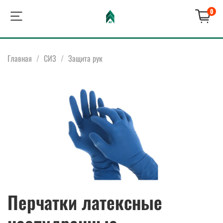
0
Главная
СИЗ
Защита рук
Перчатки латексные