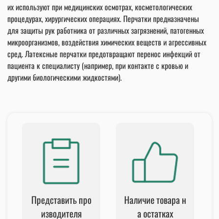
их используют при медицинских осмотрах, косметологических
процедурах, хирургических операциях. Перчатки предназначены
для защиты рук работника от различных загрязнений, патогенных
микроорганизмов, воздействия химических веществ и агрессивных
сред. Латексные перчатки предотвращают перенос инфекций от
пациента к специалисту (например, при контакте с кровью и
другими биологическими жидкостями).
Представить про
Наличие товара н
изводителя
а остатках