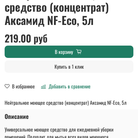
средство (концентрат)
Аксамид NF-Eco, 5л
219.00 руб
В корзину
Купить в 1 клик
В избранное
Добавить в сравнение
Нейтральное моющее средство (концентрат) Аксамид NF-Eco, 5л
Описание
Универсальное моющее средство для ежедневной уборки
помещений. Подходит для мытья всех видов моющихся