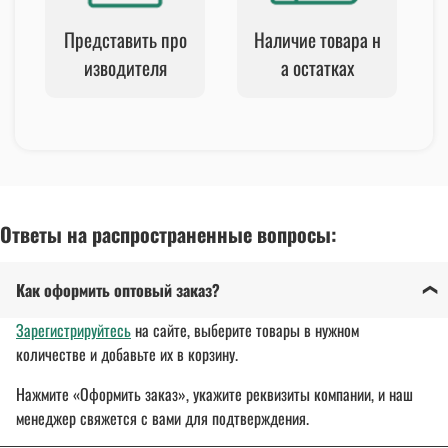
Представить про
Наличие товара н
изводителя
а остатках
Ответы на распространенные вопросы:
Как оформить оптовый заказ?
Зарегистрируйтесь
на сайте, выберите товары в нужном
количестве и добавьте их в корзину.
Нажмите «Оформить заказ», укажите реквизиты компании, и наш
менеджер свяжется с вами для подтверждения.