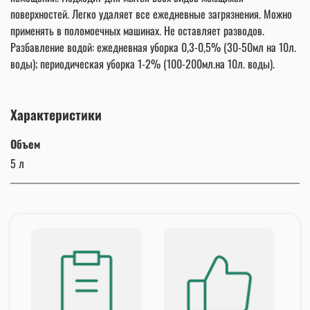
поверхностей. Легко удаляет все ежедневные загрязнения. Можно
применять в поломоечных машинах. Не оставляет разводов.
Разбавление водой: ежедневная уборка 0,3-0,5% (30-50мл на 10л.
воды); периодическая уборка 1-2% (100-200мл.на 10л. воды).
Характеристики
Объем
5 л