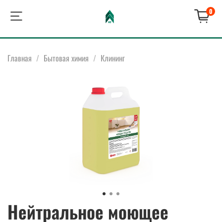
0
Главная
Бытовая химия
Клининг
Нейтральное моющее