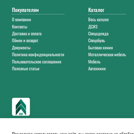
Покупателям
Каталог
О компании
Весь каталог
Контакты
ДСИЗ
Доставка и оплата
Спецодежда
Обмен и возврат
Спецобувь
Документы
Бытовая химия
Политика конфиденциальности
Металлическая мебель
Пользовательское соглашение
Мебель
Полезные статьи
Автохимия