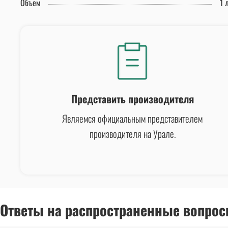
Объем
1 
Представить производителя
Являемся официальным представителем
производителя на Урале.
Ответы на распространенные вопрос