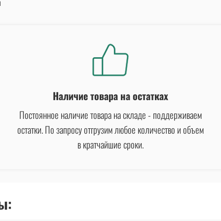
л
Наличие товара на остатках
Постоянное наличие товара на складе - поддерживаем
остатки. По запросу отгрузим любое количество и объем
в кратчайшие сроки.
ы: