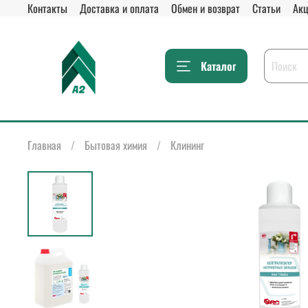
Контакты
Доставка и оплата
Обмен и возврат
Статьи
Акц
Каталог
Главная
Бытовая химия
Клининг