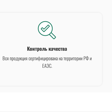
Контроль качества
Вся продукция сертифицирована на территории РФ и
ЕАЭС.