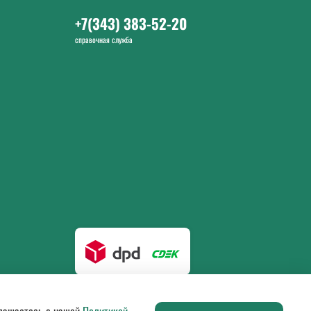
+7(343) 383-52-20
справочная служба