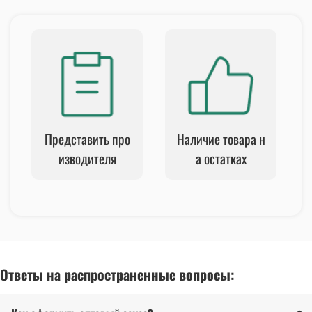
Представить про
Наличие товара н
изводителя
а остатках
Ответы на распространенные вопросы: