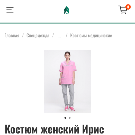
0
Главная
Спецодежда
...
Костюмы медицинские
Костюм женский Ирис