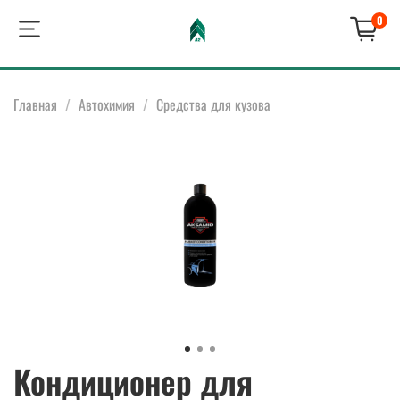
0
Главная
Автохимия
Средства для кузова
Кондиционер для