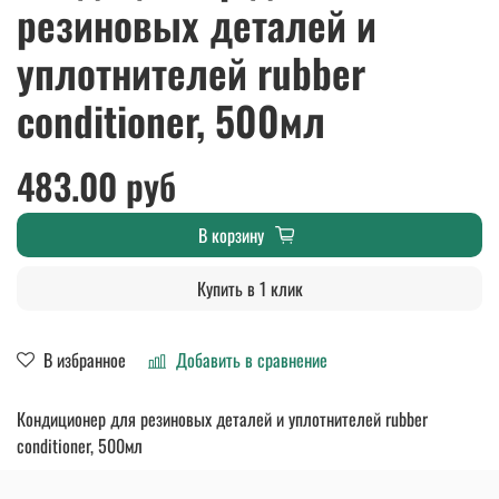
резиновых деталей и
уплотнителей rubber
conditioner, 500мл
483.00 руб
В корзину
Купить в 1 клик
В избранное
Добавить в сравнение
Кондиционер для резиновых деталей и уплотнителей rubber
conditioner, 500мл