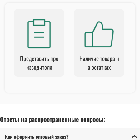
Представить про
Наличие товара н
изводителя
а остатках
Ответы на распространенные вопросы:
Как оформить оптовый заказ?