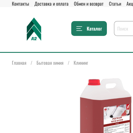
Контакты
Доставка и оплата
Обмен и возврат
Статьи
Акц
Каталог
Главная
Бытовая химия
Клининг