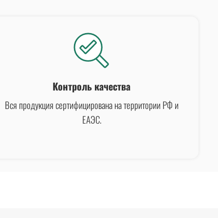
Контроль качества
Вся продукция сертифицирована на территории РФ и
ЕАЭС.