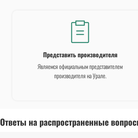
Представить производителя
Являемся официальным представителем
производителя на Урале.
Ответы на распространенные вопрос