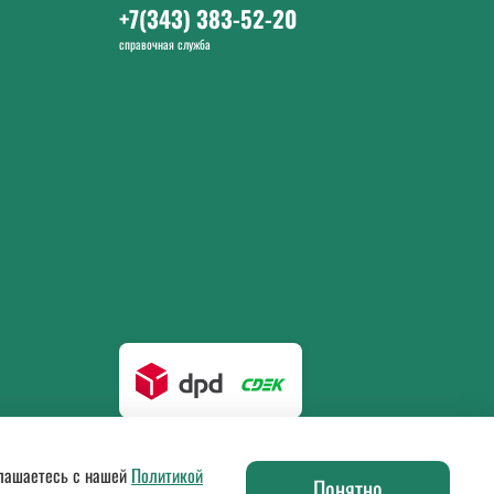
+7(343) 383-52-20
справочная служба
глашаетесь с нашей
Политикой
Понятно