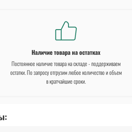
Наличие товара на остатках
Постоянное наличие товара на складе - поддерживаем
остатки. По запросу отгрузим любое количество и объем
в кратчайшие сроки.
ы: