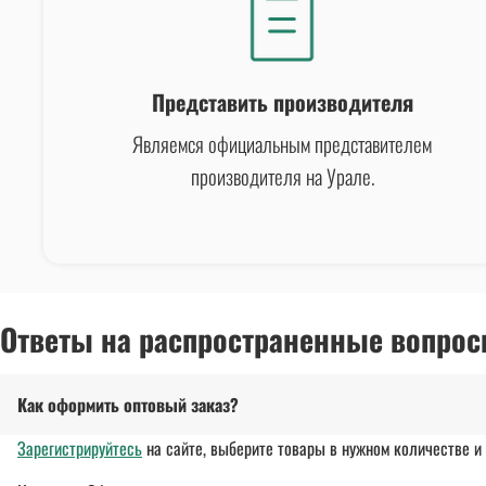
Представить производителя
Являемся официальным представителем
производителя на Урале.
Ответы на распространенные вопрос
Как оформить оптовый заказ?
Зарегистрируйтесь
на сайте, выберите товары в нужном количестве и 