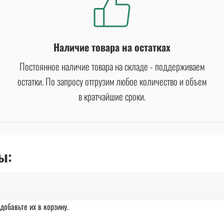
Наличие товара на остатках
Постоянное наличие товара на складе - поддерживаем
остатки. По запросу отгрузим любое количество и объем
в кратчайшие сроки.
ы:
добавьте их в корзину.