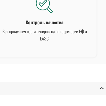
Контроль качества
Вся продукция сертифицирована на территории РФ и
ЕАЭС.