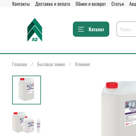
Контакты
Доставка и оплата
Обмен и возврат
Статьи
Акц
Каталог
Главная
Бытовая химия
Клининг