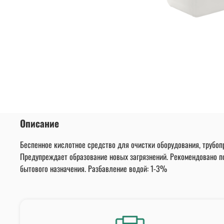
Описание
Беспенное кислотное средство для очистки оборудования, трубоп
Предупреждает образование новых загрязнений. Рекомендовано п
бытового назначения. Разбавление водой: 1-3%