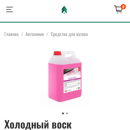
0
Главная
Автохимия
Средства для кузова
Холодный воск