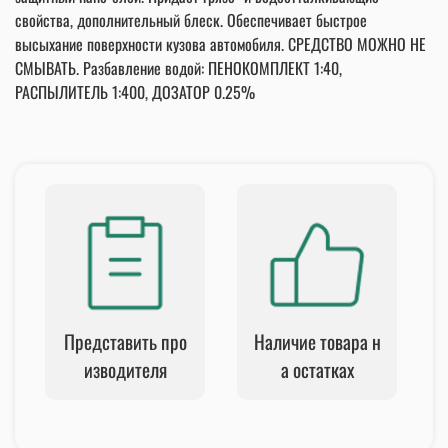
свойства, дополнительный блеск. Обеспечивает быстрое
высыхание поверхности кузова автомобиля. СРЕДСТВО МОЖНО НЕ
СМЫВАТЬ. Разбавление водой: ПЕНОКОМПЛЕКТ 1:40,
РАСПЫЛИТЕЛЬ 1:400, ДОЗАТОР 0.25%
Представить про
Наличие товара н
изводителя
а остатках