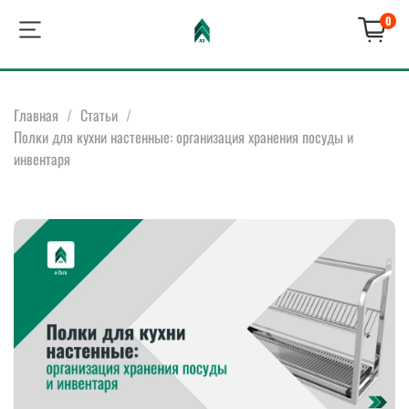
0
Главная
Статьи
Полки для кухни настенные: организация хранения посуды и
инвентаря