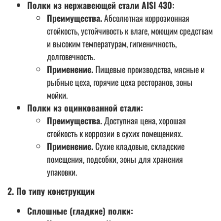
Полки из нержавеющей стали AISI 430:
Преимущества.
Абсолютная коррозионная
стойкость, устойчивость к влаге, моющим средствам
и высоким температурам, гигиеничность,
долговечность.
Применение.
Пищевые производства, мясные и
рыбные цеха, горячие цеха ресторанов, зоны
мойки.
Полки из оцинкованной стали:
Преимущества.
Доступная цена, хорошая
стойкость к коррозии в сухих помещениях.
Применение.
Сухие кладовые, складские
помещения, подсобки, зоны для хранения
упаковки.
2. По типу конструкции
Сплошные (гладкие) полки: