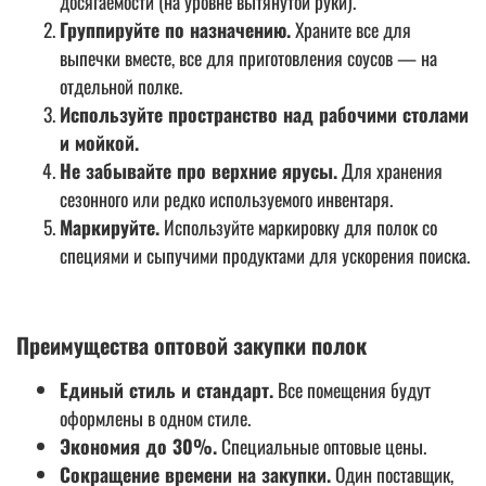
досягаемости (на уровне вытянутой руки).
Группируйте по назначению.
Храните все для
выпечки вместе, все для приготовления соусов — на
отдельной полке.
Используйте пространство над рабочими столами
и мойкой.
Не забывайте про верхние ярусы.
Для хранения
сезонного или редко используемого инвентаря.
Маркируйте.
Используйте маркировку для полок со
специями и сыпучими продуктами для ускорения поиска.
Преимущества оптовой закупки полок
Единый стиль и стандарт.
Все помещения будут
оформлены в одном стиле.
Экономия до 30%.
Специальные оптовые цены.
Сокращение времени на закупки.
Один поставщик,