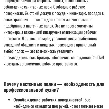
напрямую влияет на скорость работы, безопасность и
соблюдение санитарных норм. Свободные рабочие
поверхности, быстрый доступ к посуде и инвентарю, порядок в
зонах хранения — все это достигается за счет грамотно
подобранных настенных полок. Это не просто элементы
интерьера, а важнейший инструмент оптимизации рабочих
процессов. Для шеф-поваров, управляющих и снабженцев
заведений общепита и пищевых производств правильный
выбор полок — это возможность увеличить
производительность бригады, обеспечить соблюдение СанПиН
и создать эргономичное рабочее пространство.
Почему настенные полки — необходимость для
профессиональной кухни?
Освобождение рабочих поверхностей.
Все
необходимое находится под рукой, но не занимает место