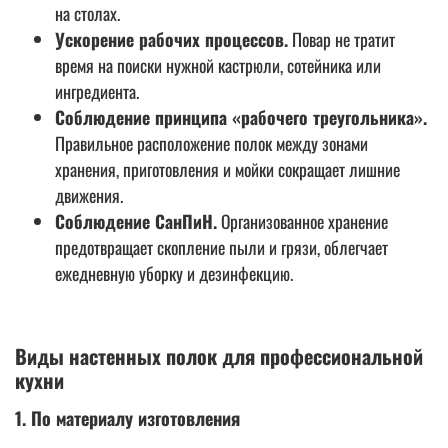
на столах.
Ускорение рабочих процессов.
Повар не тратит
время на поиски нужной кастрюли, сотейника или
ингредиента.
Соблюдение принципа «рабочего треугольника».
Правильное расположение полок между зонами
хранения, приготовления и мойки сокращает лишние
движения.
Соблюдение СанПиН.
Организованное хранение
предотвращает скопление пыли и грязи, облегчает
ежедневную уборку и дезинфекцию.
Виды настенных полок для профессиональной
кухни
1. По материалу изготовления