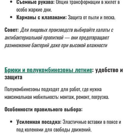
Съемные рукава:
Опция трансформации в жилет в
особо жаркие дни.
Карманы с клапанами:
Защита от пыли и песка.
Совет:
Для пищевых производств выбирайте халаты с
антибактериальной пропиткой — они предотвращают
размножение бактерий даже при высокой влажности
Брюки и полукомбинезоны летние
: удобство и
защита
Полукомбинезоны подходят для работ, где нужна
максимальная мобильность: монтаж, ремонт, погрузка.
Особенности правильного выбора:
Усиленная посадка:
Эластичные вставки в поясе и
под коленями для свободы движений.