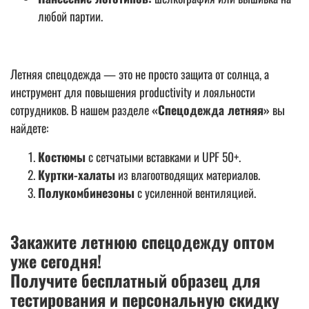
любой партии.
Летняя спецодежда — это не просто защита от солнца, а
инструмент для повышения productivity и лояльности
сотрудников. В нашем разделе
«Спецодежда летняя»
вы
найдете:
Костюмы
с сетчатыми вставками и UPF 50+.
Куртки-халаты
из влагоотводящих материалов.
Полукомбинезоны
с усиленной вентиляцией.
Закажите летнюю спецодежду оптом
уже сегодня!
Получите бесплатный образец для
тестирования и персональную скидку