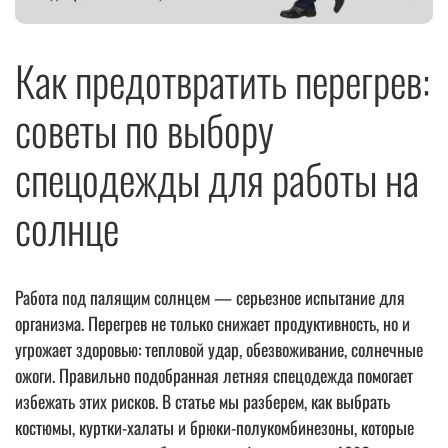
Как предотвратить перегрев:
советы по выбору
спецодежды для работы на
солнце
Работа под палящим солнцем — серьезное испытание для
организма. Перегрев не только снижает продуктивность, но и
угрожает здоровью: тепловой удар, обезвоживание, солнечные
ожоги. Правильно подобранная летняя спецодежда помогает
избежать этих рисков. В статье мы разберем, как выбрать
костюмы, куртки-халаты и брюки-полукомбинезоны, которые