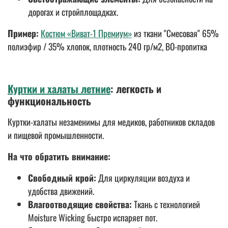
дорогах и стройплощадках.
Пример:
Костюм «Виват-1 Премиум»
из ткани "Смесовая" 65%
полиэфир / 35% хлопок, плотность 240 гр/м2, ВО-пропитка
Куртки и халаты летние
: легкость и
функциональность
Куртки-халаты незаменимы для медиков, работников складов
и пищевой промышленности.
На что обратить внимание:
Свободный крой:
Для циркуляции воздуха и
удобства движений.
Влагоотводящие свойства:
Ткань с технологией
Moisture Wicking быстро испаряет пот.