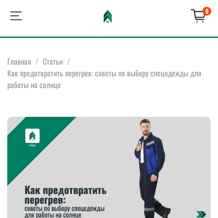
0
Главная
Статьи
Как предотвратить перегрев: советы по выбору спецодежды для
работы на солнце